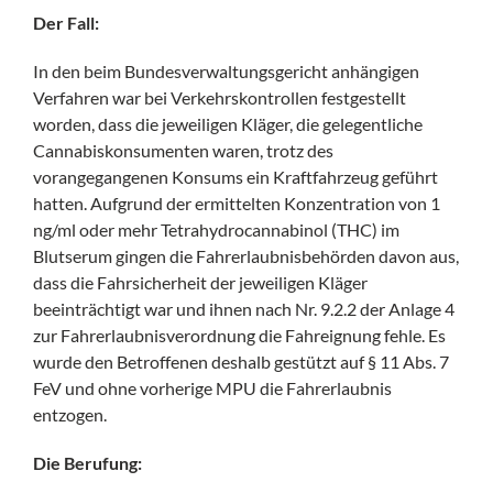
Der Fall:
In den beim Bundesverwaltungsgericht anhängigen
Verfahren war bei Verkehrskontrollen festgestellt
worden, dass die jeweiligen Kläger, die gelegentliche
Cannabiskonsumenten waren, trotz des
vorangegangenen Konsums ein Kraftfahrzeug geführt
hatten. Aufgrund der ermittelten Konzentration von 1
ng/ml oder mehr Tetrahydrocannabinol (THC) im
Blutserum gingen die Fahrerlaubnisbehörden davon aus,
dass die Fahrsicherheit der jeweiligen Kläger
beeinträchtigt war und ihnen nach Nr. 9.2.2 der Anlage 4
zur Fahrerlaubnisverordnung die Fahreignung fehle. Es
wurde den Betroffenen deshalb gestützt auf § 11 Abs. 7
FeV und ohne vorherige MPU die Fahrerlaubnis
entzogen.
Die Berufung: