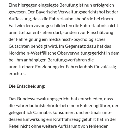
Eine hiergegen eingelegte Berufung ist nun erfolgreich
gewesen. Der Bayerische Verwaltungsgerichtshof ist der
Auffassung, dass die Fahrerlaubnisbehörde bei einem
Fall wie dem zuvor geschilderten die Fahrerlaubnis nicht
unmittelbar entziehen darf, sondern zur Einschätzung
der Fahreignung ein medizinisch-psychologisches
Gutachten benötigt wird. Im Gegensatz dazu hat das
Nordrhein-Westfälische Oberverwaltungsgericht in dem
bei ihm anhängigen Berufungsverfahren die
unmittelbare Entziehung der Fahrerlaubnis für zulässig
erachtet.
Die Entscheidung:
Das Bundesverwaltungsgericht hat entschieden, dass
die Fahrerlaubnisbehörde bei einem Fahrzeugführer, der
gelegentlich Cannabis konsumiert und erstmals unter
dessen Einwirkung ein Kraftfahrzeug geführt hat, in der
Regel nicht ohne weitere Aufklärung von fehlender