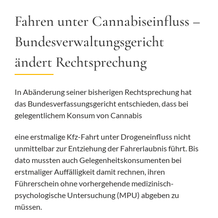
Fahren unter Cannabiseinfluss –
Bundesverwaltungsgericht
ändert Rechtsprechung
In Abänderung seiner bisherigen Rechtsprechung hat
das Bundesverfassungsgericht entschieden, dass bei
gelegentlichem Konsum von Cannabis
eine erstmalige Kfz-Fahrt unter Drogeneinfluss nicht
unmittelbar zur Entziehung der Fahrerlaubnis führt. Bis
dato mussten auch Gelegenheitskonsumenten bei
erstmaliger Auffälligkeit damit rechnen, ihren
Führerschein ohne vorhergehende medizinisch-
psychologische Untersuchung (MPU) abgeben zu
müssen.